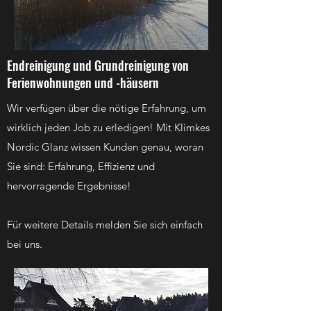
Endreinigung und Grundreinigung von
Ferienwohnungen und -häusern
Wir verfügen über die nötige Erfahrung, um
wirklich jeden Job zu erledigen! Mit Klimkes
Nordic Glanz wissen Kunden genau, woran
Sie sind: Erfahrung, Effizienz und
hervorragende Ergebnisse!
Für weitere Details melden Sie sich einfach
bei uns.